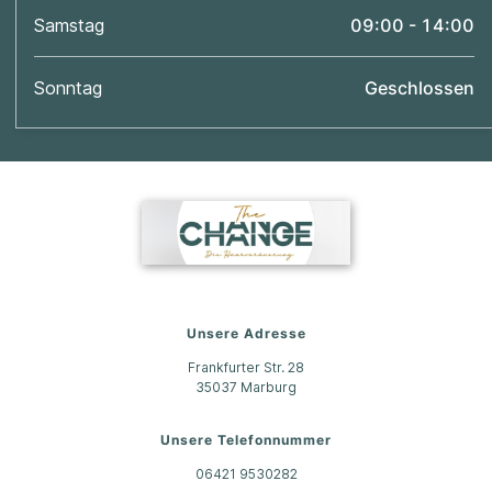
Samstag
09:00 - 14:00
Sonntag
Geschlossen
Unsere Adresse
Frankfurter Str. 28
35037
Marburg
Unsere Telefonnummer
06421 9530282