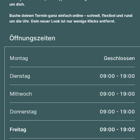
um dich.
Buche deinen Termin ganz einfach online – schnell, flexibel und rund
um die Uhr. Dein neuer Look ist nur wenige Klicks entfernt.
Öffnungszeiten
Montag
Geschlossen
Dienstag
09:00 - 19:00
Mittwoch
09:00 - 19:00
Donnerstag
09:00 - 19:00
Freitag
09:00 - 19:00