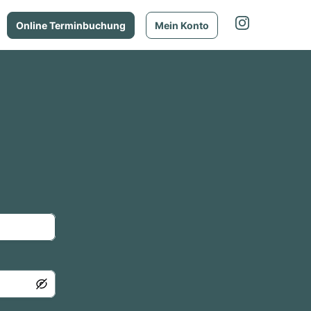
Online Terminbuchung
Mein Konto