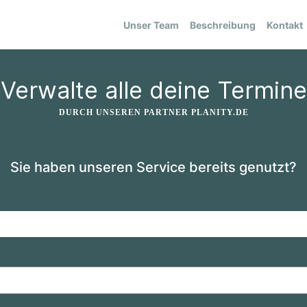
Unser Team
Beschreibung
Kontakt
Verwalte alle deine Termine
DURCH UNSEREN PARTNER PLANITY.DE
Sie haben unseren Service bereits genutzt?